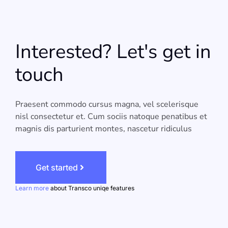
Interested? Let's get in
touch
Praesent commodo cursus magna, vel scelerisque
nisl consectetur et. Cum sociis natoque penatibus et
magnis dis parturient montes, nascetur ridiculus
Get started
Learn more
about Transco uniqe features